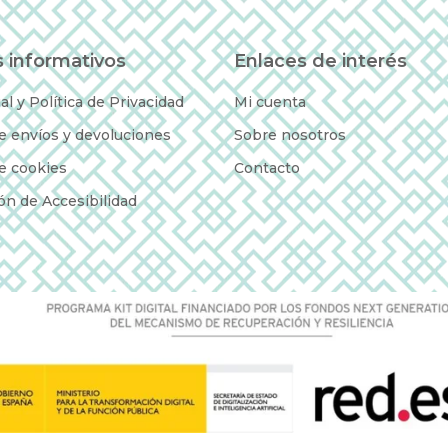
 informativos
Enlaces de interés
al y Política de Privacidad
Mi cuenta
de envíos y devoluciones
Sobre nosotros
de cookies
Contacto
ón de Accesibilidad