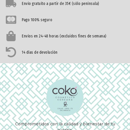
Envío gratuíto a partir de 35€ (sólo península)
Pago 100% seguro
Envíos en 24-48 horas (excluidos fines de semana)
14 días de devolución
Comprometidos con la calidad y bienestar de tu