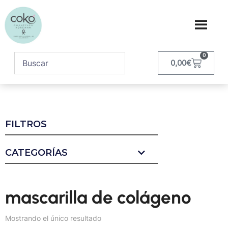
0
0,00
€
FILTROS
CATEGORÍAS
mascarilla de colágeno
Mostrando el único resultado