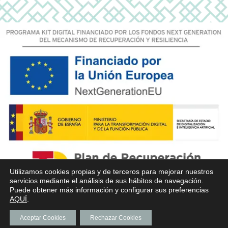
Utilizamos cookies propias y de terceros para mejorar nuestros
servicios mediante el análisis de sus hábitos de navegación.
Puede obtener más información y configurar sus preferencias
AQUÍ
.
Aceptar Cookies
Rechazar Cookies