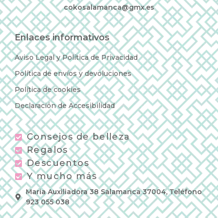
cokosalamanca@gmx.es
Enlaces informativos
Aviso Legal y Política de Privacidad
Política de envíos y devoluciones
Política de cookies
Declaración de Accesibilidad
Consejos de belleza
Regalos
Descuentos
Y mucho más
Maria Auxiliadora 38 Salamanca 37004, Teléfono
923 055 038