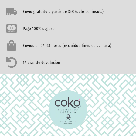
Envío gratuíto a partir de 35€ (sólo península)
Pago 100% seguro
Envíos en 24-48 horas (excluidos fines de semana)
14 días de devolución