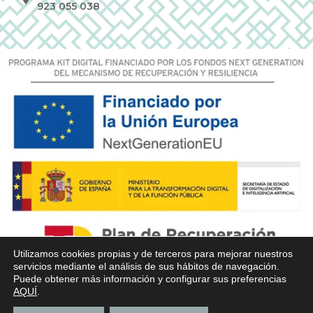
923 055 038
Utilizamos cookies propias y de terceros para mejorar nuestros
servicios mediante el análisis de sus hábitos de navegación.
Puede obtener más información y configurar sus preferencias
AQUÍ
.