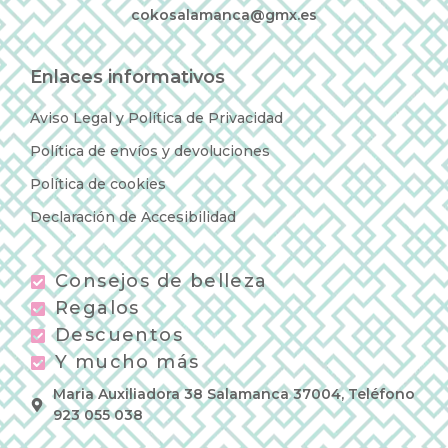
cokosalamanca@gmx.es
Enlaces informativos
Aviso Legal y Política de Privacidad
Política de envíos y devoluciones
Política de cookies
Declaración de Accesibilidad
Consejos de belleza
Regalos
Descuentos
Y mucho más
Maria Auxiliadora 38 Salamanca 37004, Teléfono
923 055 038