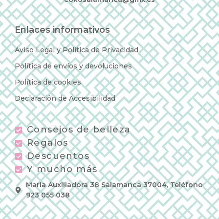
Enlaces informativos
Aviso Legal y Política de Privacidad
Política de envíos y devoluciones
Política de cookies
Declaración de Accesibilidad
Consejos de belleza
Regalos
Descuentos
Y mucho más
Maria Auxiliadora 38 Salamanca 37004, Teléfono
923 055 038