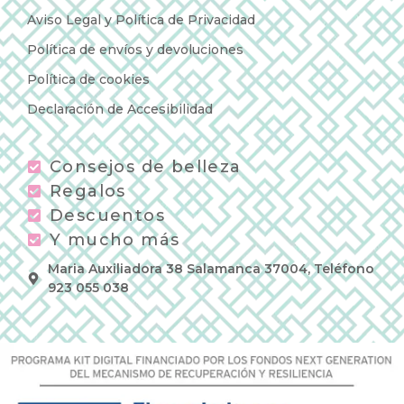
Aviso Legal y Política de Privacidad
Política de envíos y devoluciones
Política de cookies
Declaración de Accesibilidad
Consejos de belleza
Regalos
Descuentos
Y mucho más
Maria Auxiliadora 38 Salamanca 37004, Teléfono
923 055 038