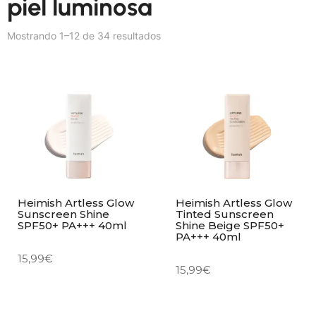
piel luminosa
Mostrando 1–12 de 34 resultados
Heimish Artless Glow
Heimish Artless Glow
Sunscreen Shine
Tinted Sunscreen
SPF50+ PA+++ 40ml
Shine Beige SPF50+
PA+++ 40ml
15,99
€
15,99
€