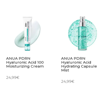
ANUA PDRN
ANUA PDRN
Hyaluronic Acid 100
Hyaluronic Acid
Moisturizing Cream
Hydrating Capsule
Mist
24,99
€
24,99
€