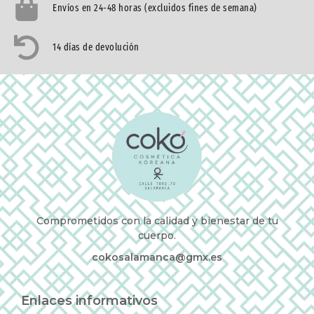
Envíos en 24-48 horas (excluidos fines de semana)
14 días de devolución
Comprometidos con la calidad y bienestar de tu
cuerpo.
cokosalamanca@gmx.es
Enlaces informativos