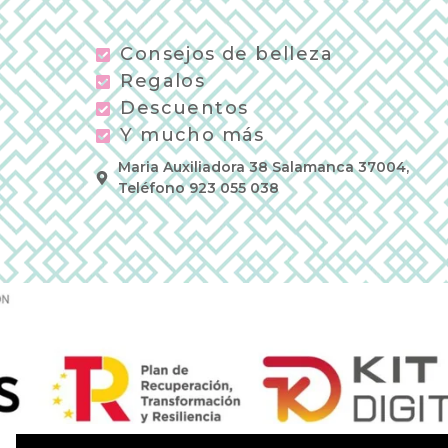
Consejos de belleza
Regalos
Descuentos
Y mucho más
Maria Auxiliadora 38 Salamanca 37004,
Teléfono 923 055 038