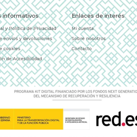
 informativos
Enlaces de interés
al y Política de Privacidad
Mi cuenta
de envíos y devoluciones
Sobre nosotros
de cookies
Contacto
ón de Accesibilidad