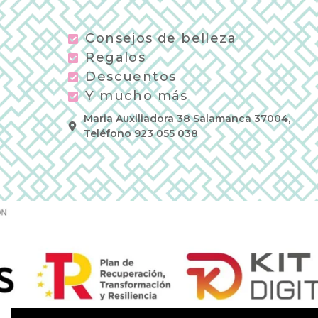
Consejos de belleza
Regalos
Descuentos
Y mucho más
Maria Auxiliadora 38 Salamanca 37004,
Teléfono 923 055 038