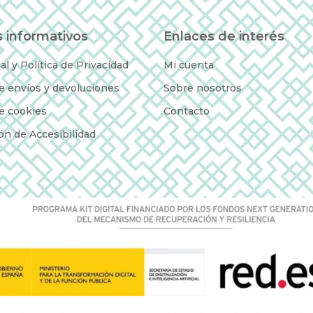
 informativos
Enlaces de interés
al y Política de Privacidad
Mi cuenta
de envíos y devoluciones
Sobre nosotros
de cookies
Contacto
ón de Accesibilidad