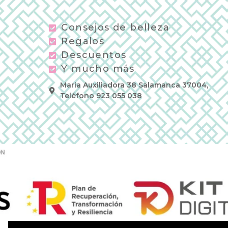
Consejos de belleza
Regalos
Descuentos
Y mucho más
Maria Auxiliadora 38 Salamanca 37004,
Teléfono 923 055 038