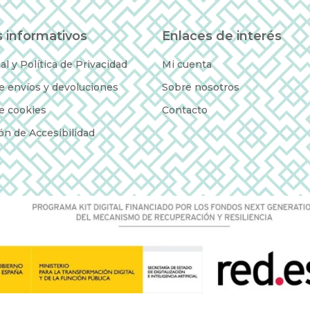
 informativos
Enlaces de interés
al y Política de Privacidad
Mi cuenta
de envíos y devoluciones
Sobre nosotros
de cookies
Contacto
ón de Accesibilidad