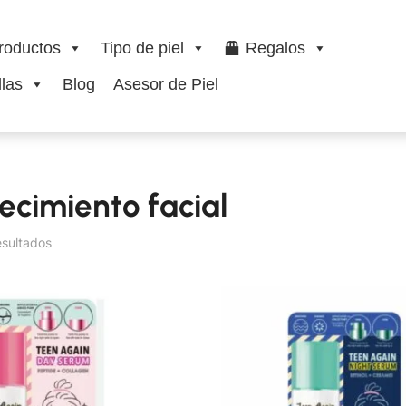
roductos
Tipo de piel
Regalos
las
Blog
Asesor de Piel
ecimiento facial
esultados