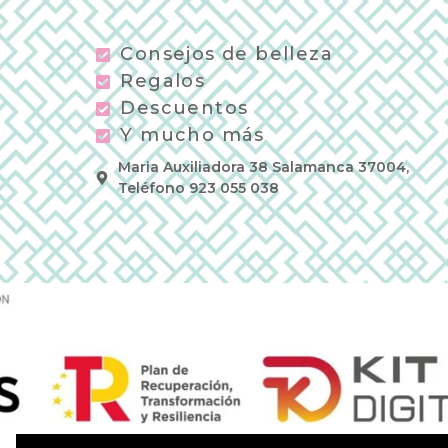
Consejos de belleza
Regalos
Descuentos
Y mucho más
Maria Auxiliadora 38 Salamanca 37004,
Teléfono 923 055 038