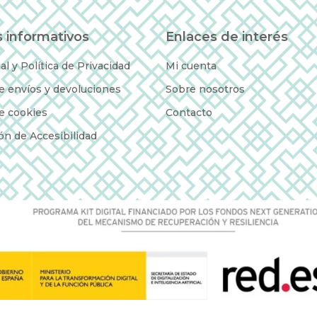
 informativos
Enlaces de interés
al y Política de Privacidad
Mi cuenta
de envíos y devoluciones
Sobre nosotros
de cookies
Contacto
ón de Accesibilidad