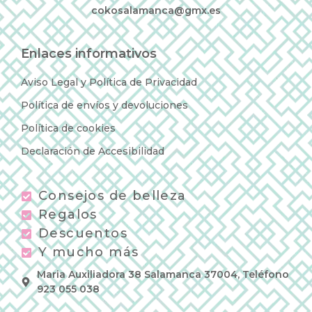
cokosalamanca@gmx.es
Enlaces informativos
Aviso Legal y Política de Privacidad
Política de envíos y devoluciones
Política de cookies
Declaración de Accesibilidad
Consejos de belleza
Regalos
Descuentos
Y mucho más
Maria Auxiliadora 38 Salamanca 37004, Teléfono
923 055 038