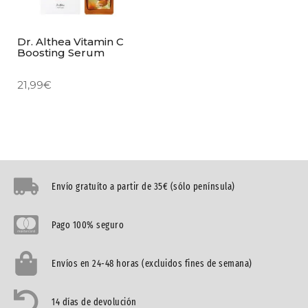
Dr. Althea Vitamin C
Boosting Serum
21,99
€
Envío gratuíto a partir de 35€ (sólo península)
Pago 100% seguro
Envíos en 24-48 horas (excluidos fines de semana)
14 días de devolución