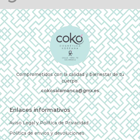
Comprometidos con la calidad y bienestar de tu
cuerpo.
cokosalamanca@gmx.es
Enlaces informativos
Aviso Legal y Política de Privacidad
Política de envíos y devoluciones