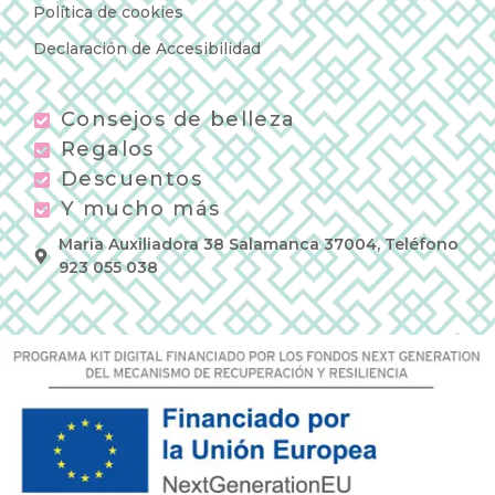
Política de cookies
Declaración de Accesibilidad
Consejos de belleza
Regalos
Descuentos
Y mucho más
Maria Auxiliadora 38 Salamanca 37004, Teléfono
923 055 038