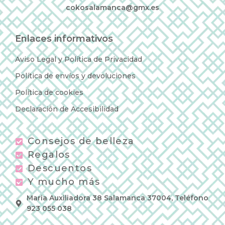
cokosalamanca@gmx.es
Enlaces informativos
Aviso Legal y Política de Privacidad
Política de envíos y devoluciones
Política de cookies
Declaración de Accesibilidad
Consejos de belleza
Regalos
Descuentos
Y mucho más
Maria Auxiliadora 38 Salamanca 37004, Teléfono
923 055 038