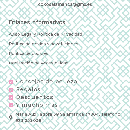
cokosalamanca@gmx.es
Enlaces informativos
Aviso Legal y Política de Privacidad
Política de envíos y devoluciones
Política de cookies
Declaración de Accesibilidad
Consejos de belleza
Regalos
Descuentos
Y mucho más
Maria Auxiliadora 38 Salamanca 37004, Teléfono
923 055 038