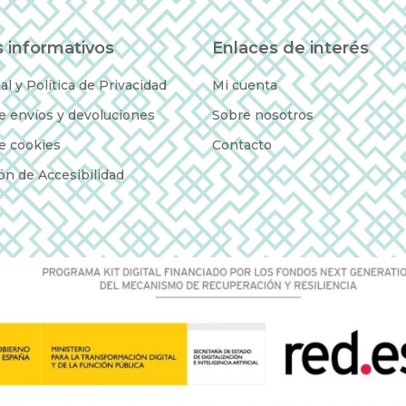
 informativos
Enlaces de interés
al y Política de Privacidad
Mi cuenta
de envíos y devoluciones
Sobre nosotros
de cookies
Contacto
ón de Accesibilidad