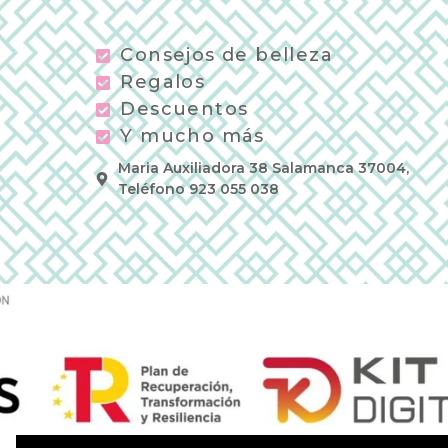
Consejos de belleza
Regalos
Descuentos
Y mucho más
Maria Auxiliadora 38 Salamanca 37004,
Teléfono 923 055 038