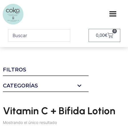
0
0,00
€
FILTROS
CATEGORÍAS
Vitamin C + Bifida Lotion
Mostrando el único resultado