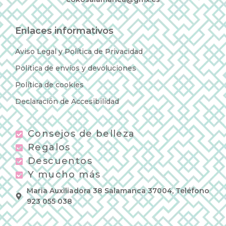
Enlaces informativos
Aviso Legal y Política de Privacidad
Política de envíos y devoluciones
Política de cookies
Declaración de Accesibilidad
Consejos de belleza
Regalos
Descuentos
Y mucho más
Maria Auxiliadora 38 Salamanca 37004, Teléfono
923 055 038