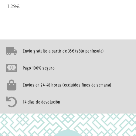
1,29
€
Envío gratuíto a partir de 35€ (sólo península)
Pago 100% seguro
Envíos en 24-48 horas (excluidos fines de semana)
14 días de devolución