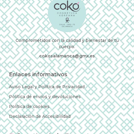
Comprometidos con la calidad y bienestar de tu
cuerpo.
cokosalamanca@gmx.es
Enlaces informativos
Aviso Legal y Política de Privacidad
Política de envíos y devoluciones
Política de cookies
Declaración de Accesibilidad