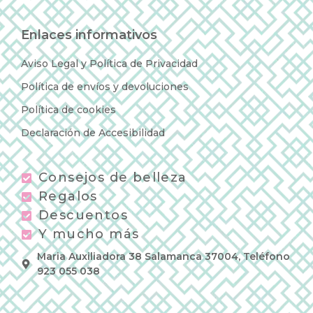
Enlaces informativos
Aviso Legal y Política de Privacidad
Política de envíos y devoluciones
Política de cookies
Declaración de Accesibilidad
Consejos de belleza
Regalos
Descuentos
Y mucho más
Maria Auxiliadora 38 Salamanca 37004, Teléfono
923 055 038