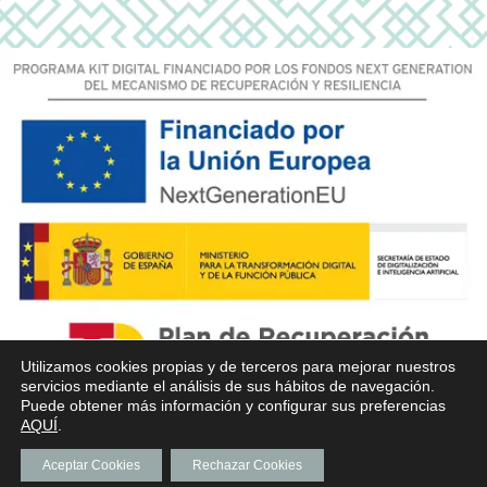
Utilizamos cookies propias y de terceros para mejorar nuestros
servicios mediante el análisis de sus hábitos de navegación.
Puede obtener más información y configurar sus preferencias
AQUÍ
.
Aceptar Cookies
Rechazar Cookies