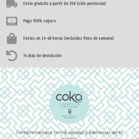
Envío gratuíto a partir de 35€ (sólo península)
Pago 100% seguro
Envíos en 24-48 horas (excluidos fines de semana)
14 días de devolución
Comprometidos con la calidad y bienestar de tu
cuerpo.