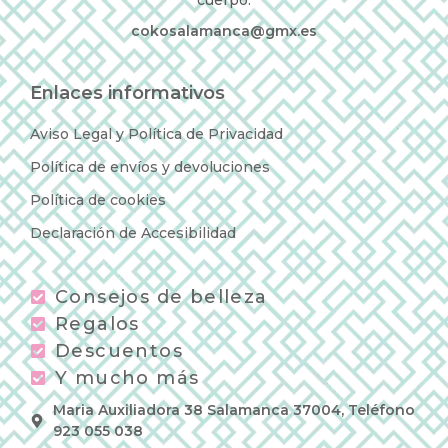
cokosalamanca@gmx.es
Enlaces informativos
Aviso Legal y Política de Privacidad
Política de envíos y devoluciones
Política de cookies
Declaración de Accesibilidad
Consejos de belleza
Regalos
Descuentos
Y mucho más
Maria Auxiliadora 38 Salamanca 37004, Teléfono
923 055 038