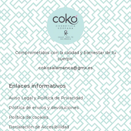
Comprometidos con la calidad y bienestar de tu
cuerpo.
cokosalamanca@gmx.es
Enlaces informativos
Aviso Legal y Política de Privacidad
Política de envíos y devoluciones
Política de cookies
Declaración de Accesibilidad