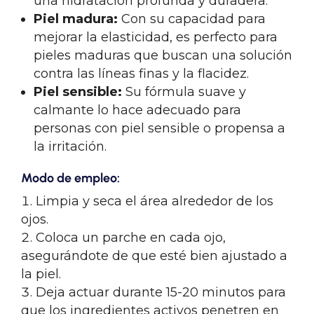
una hidratación profunda y duradera.
Piel madura:
Con su capacidad para
mejorar la elasticidad, es perfecto para
pieles maduras que buscan una solución
contra las líneas finas y la flacidez.
Piel sensible:
Su fórmula suave y
calmante lo hace adecuado para
personas con piel sensible o propensa a
la irritación.
Modo de empleo:
Limpia y seca el área alrededor de los
ojos.
Coloca un parche en cada ojo,
asegurándote de que esté bien ajustado a
la piel.
Deja actuar durante 15-20 minutos para
que los ingredientes activos penetren en