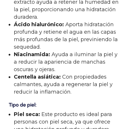
extracto ayuda a retener la humedad en
la piel, proporcionando una hidratación
duradera.
Ácido hialurónico:
Aporta hidratación
profunda y retiene el agua en las capas
más profundas de la piel, previniendo la
sequedad.
Niacinamida:
Ayuda a iluminar la piel y
a reducir la apariencia de manchas
oscuras y ojeras.
Centella asiática:
Con propiedades
calmantes, ayuda a regenerar la piel y
reducir la inflamación.
Tipo de piel:
Piel seca:
Este producto es ideal para
personas con piel seca, ya que ofrece