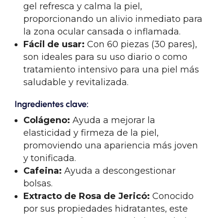
gel refresca y calma la piel,
proporcionando un alivio inmediato para
la zona ocular cansada o inflamada.
Fácil de usar:
Con 60 piezas (30 pares),
son ideales para su uso diario o como
tratamiento intensivo para una piel más
saludable y revitalizada.
Ingredientes clave:
Colágeno:
Ayuda a mejorar la
elasticidad y firmeza de la piel,
promoviendo una apariencia más joven
y tonificada.
Cafeina:
Ayuda a descongestionar
bolsas.
Extracto de Rosa de Jericó:
Conocido
por sus propiedades hidratantes, este