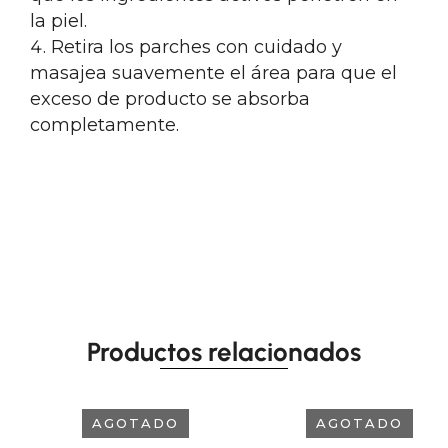
la piel.
Retira los parches con cuidado y
masajea suavemente el área para que el
exceso de producto se absorba
completamente.
Productos relacionados
AGOTADO
AGOTADO