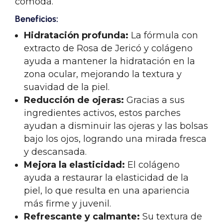
cómoda.
Beneficios:
Hidratación profunda:
La fórmula con
extracto de Rosa de Jericó y colágeno
ayuda a mantener la hidratación en la
zona ocular, mejorando la textura y
suavidad de la piel.
Reducción de ojeras:
Gracias a sus
ingredientes activos, estos parches
ayudan a disminuir las ojeras y las bolsas
bajo los ojos, logrando una mirada fresca
y descansada.
Mejora la elasticidad:
El colágeno
ayuda a restaurar la elasticidad de la
piel, lo que resulta en una apariencia
más firme y juvenil.
Refrescante y calmante:
Su textura de