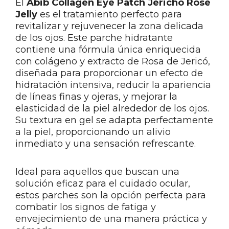
El
Abib Collagen Eye Patch Jericho Rose
Jelly
es el tratamiento perfecto para
revitalizar y rejuvenecer la zona delicada
de los ojos. Este parche hidratante
contiene una fórmula única enriquecida
con colágeno y extracto de Rosa de Jericó,
diseñada para proporcionar un efecto de
hidratación intensiva, reducir la apariencia
de líneas finas y ojeras, y mejorar la
elasticidad de la piel alrededor de los ojos.
Su textura en gel se adapta perfectamente
a la piel, proporcionando un alivio
inmediato y una sensación refrescante.
Ideal para aquellos que buscan una
solución eficaz para el cuidado ocular,
estos parches son la opción perfecta para
combatir los signos de fatiga y
envejecimiento de una manera práctica y