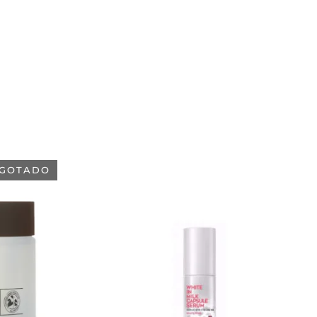
GOTADO