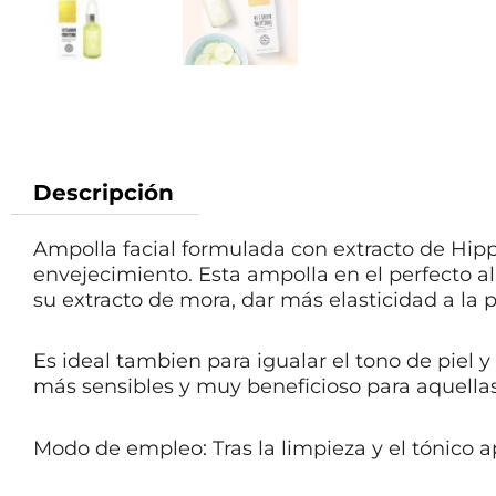
Descripción
Ampolla facial formulada con extracto de Hipp
envejecimiento. Esta ampolla en el perfecto al
su extracto de mora, dar más elasticidad a la pi
Es ideal tambien para igualar el tono de piel y
más sensibles y muy beneficioso para aquella
Modo de empleo: Tras la limpieza y el tónico 