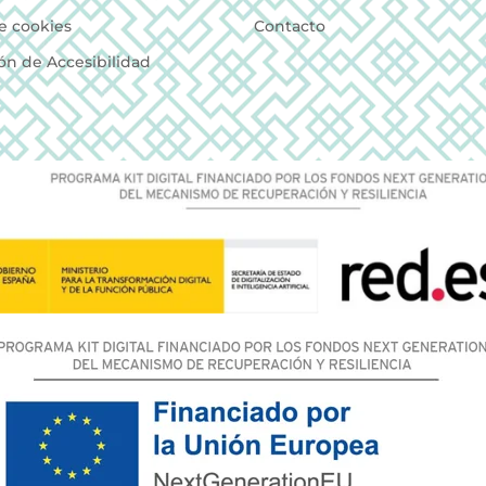
de cookies
Contacto
ón de Accesibilidad