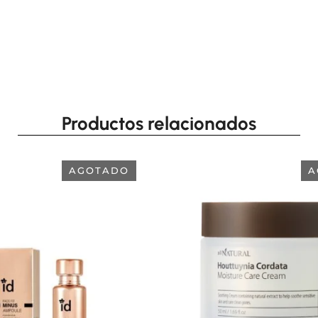
Productos relacionados
AGOTADO
A