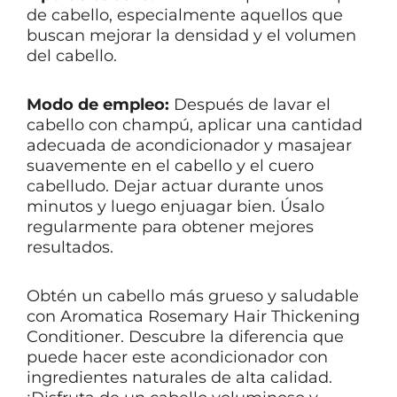
de cabello, especialmente aquellos que
buscan mejorar la densidad y el volumen
del cabello.
Modo de empleo:
Después de lavar el
cabello con champú, aplicar una cantidad
adecuada de acondicionador y masajear
suavemente en el cabello y el cuero
cabelludo. Dejar actuar durante unos
minutos y luego enjuagar bien. Úsalo
regularmente para obtener mejores
resultados.
Obtén un cabello más grueso y saludable
con Aromatica Rosemary Hair Thickening
Conditioner. Descubre la diferencia que
puede hacer este acondicionador con
ingredientes naturales de alta calidad.