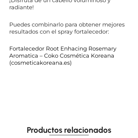
¡Disfruta de un cabello voluminoso y
radiante!
Puedes combinarlo para obtener mejores
resultados con el spray fortalecedor:
Fortalecedor Root Enhacing Rosemary
Aromatica – Coko Cosmética Koreana
(cosmeticakoreana.es)
Productos relacionados