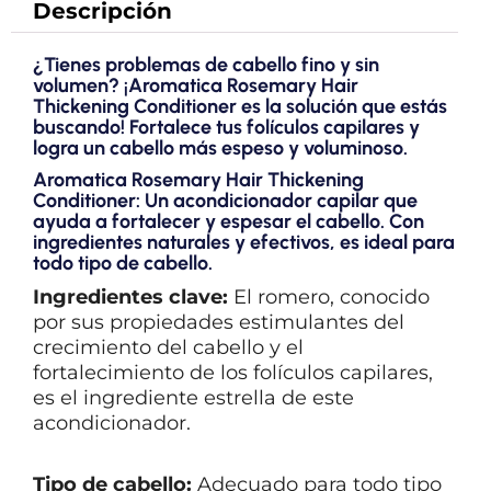
Descripción
¿Tienes problemas de cabello fino y sin
volumen? ¡Aromatica Rosemary Hair
Thickening Conditioner es la solución que estás
buscando! Fortalece tus folículos capilares y
logra un cabello más espeso y voluminoso.
Aromatica Rosemary Hair Thickening
Conditioner: Un acondicionador capilar que
ayuda a fortalecer y espesar el cabello. Con
ingredientes naturales y efectivos, es ideal para
todo tipo de cabello.
Ingredientes clave:
El romero, conocido
por sus propiedades estimulantes del
crecimiento del cabello y el
fortalecimiento de los folículos capilares,
es el ingrediente estrella de este
acondicionador.
Tipo de cabello:
Adecuado para todo tipo