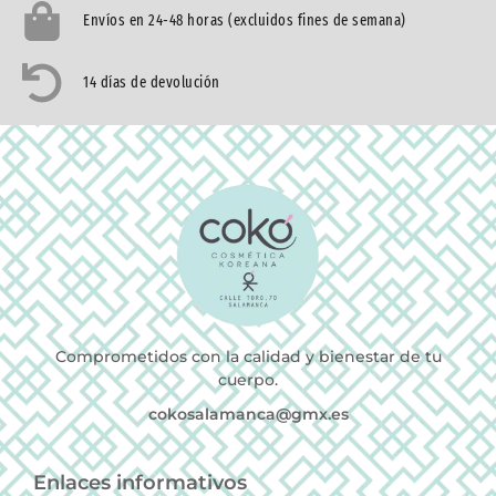
Envíos en 24-48 horas (excluidos fines de semana)
14 días de devolución
Comprometidos con la calidad y bienestar de tu
cuerpo.
cokosalamanca@gmx.es
Enlaces informativos