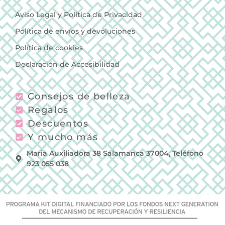
Aviso Legal y Política de Privacidad
Política de envíos y devoluciones
Política de cookies
Declaración de Accesibilidad
Consejos de belleza
Regalos
Descuentos
Y mucho más
Maria Auxiliadora 38 Salamanca 37004, Teléfono
923 055 038