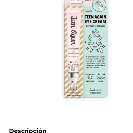
Descripción