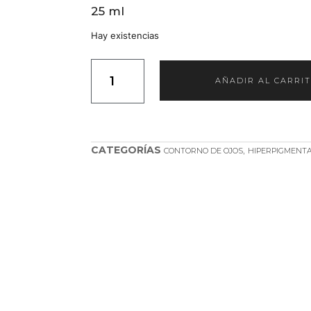
25 ml
Hay existencias
AÑADIR AL CARRI
CATEGORÍAS
,
CONTORNO DE OJOS
HIPERPIGMENT