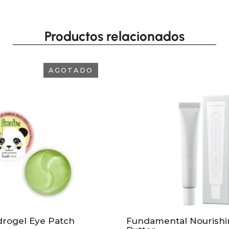
Productos relacionados
AGOTADO
rogel Eye Patch
Fundamental Nourishi