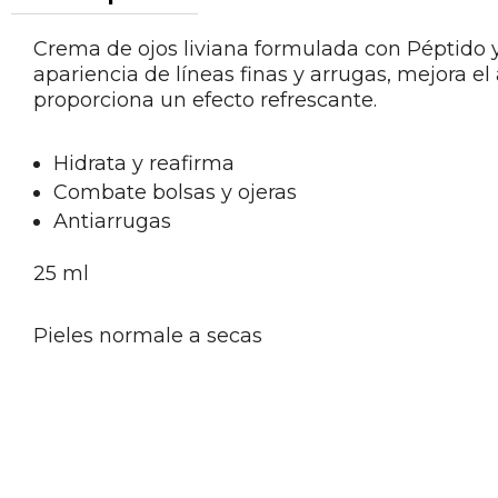
Crema de ojos liviana formulada con Péptido y 
apariencia de líneas finas y arrugas, mejora el 
proporciona un efecto refrescante.
Hidrata y reafirma
Combate bolsas y ojeras
Antiarrugas
25 ml
Pieles normale a secas