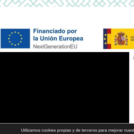
Utilizamos cookies propias y de terceros para mejorar nuest