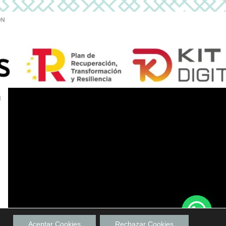
Aceptar Cookies
Rechazar Cookies