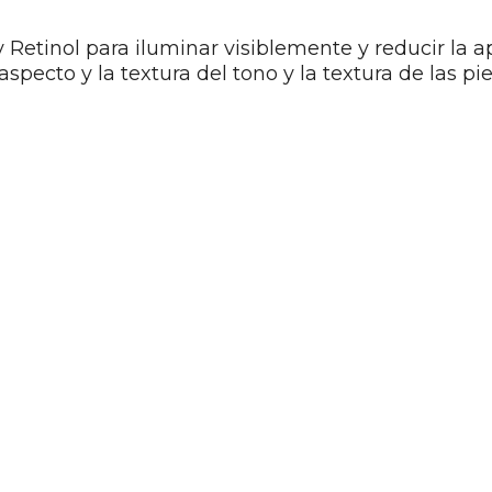
Retinol para iluminar visiblemente y reducir la ap
aspecto y la textura del tono y la textura de las pi