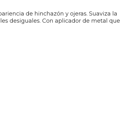
ariencia de hinchazón y ojeras. Suaviza la
eles desiguales.
Con aplicador de metal que