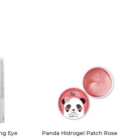
ng Eye
Panda Hidrogel Patch Rose