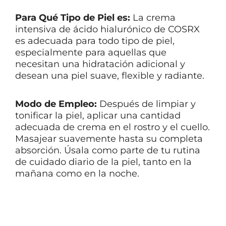
Para Qué Tipo de Piel es:
La crema
intensiva de ácido hialurónico de COSRX
es adecuada para todo tipo de piel,
especialmente para aquellas que
necesitan una hidratación adicional y
desean una piel suave, flexible y radiante.
Modo de Empleo:
Después de limpiar y
tonificar la piel, aplicar una cantidad
adecuada de crema en el rostro y el cuello.
Masajear suavemente hasta su completa
absorción. Úsala como parte de tu rutina
de cuidado diario de la piel, tanto en la
mañana como en la noche.