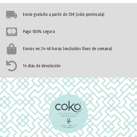
Envío gratuíto a partir de 35€ (sólo península)
Pago 100% seguro
Envíos en 24-48 horas (excluidos fines de semana)
14 días de devolución