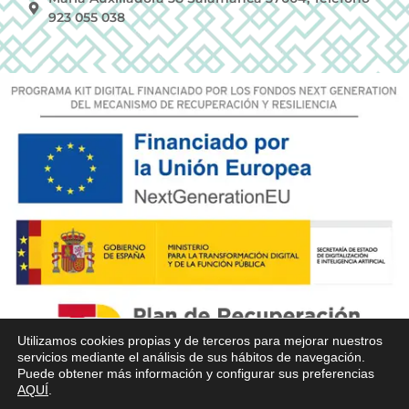
923 055 038
Utilizamos cookies propias y de terceros para mejorar nuestros
servicios mediante el análisis de sus hábitos de navegación.
Puede obtener más información y configurar sus preferencias
AQUÍ
.