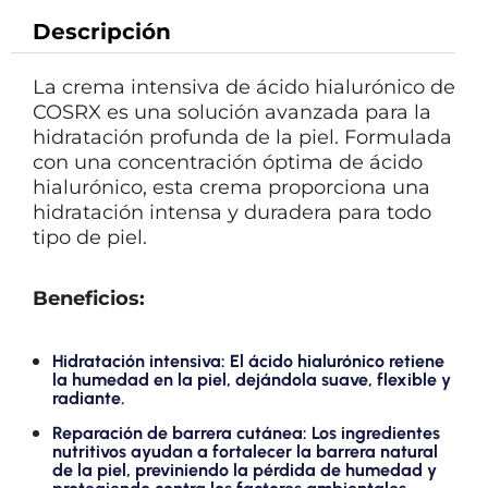
Descripción
La crema intensiva de ácido hialurónico de
COSRX es una solución avanzada para la
hidratación profunda de la piel. Formulada
con una concentración óptima de ácido
hialurónico, esta crema proporciona una
hidratación intensa y duradera para todo
tipo de piel.
Beneficios:
Hidratación intensiva: El ácido hialurónico retiene
la humedad en la piel, dejándola suave, flexible y
radiante.
Reparación de barrera cutánea: Los ingredientes
nutritivos ayudan a fortalecer la barrera natural
de la piel, previniendo la pérdida de humedad y