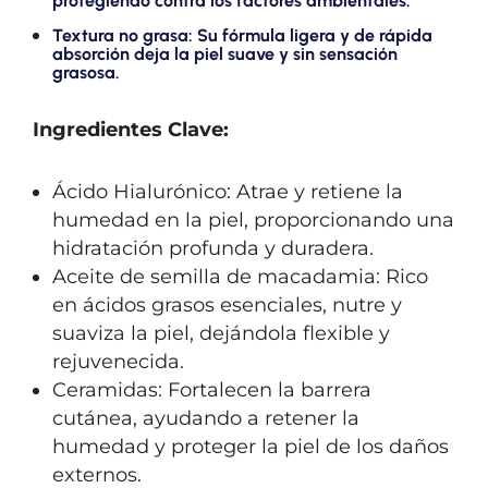
protegiendo contra los factores ambientales.
Textura no grasa: Su fórmula ligera y de rápida
absorción deja la piel suave y sin sensación
grasosa.
Ingredientes Clave:
Ácido Hialurónico: Atrae y retiene la
humedad en la piel, proporcionando una
hidratación profunda y duradera.
Aceite de semilla de macadamia: Rico
en ácidos grasos esenciales, nutre y
suaviza la piel, dejándola flexible y
rejuvenecida.
Ceramidas: Fortalecen la barrera
cutánea, ayudando a retener la
humedad y proteger la piel de los daños
externos.