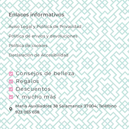
Enlaces informativos
Aviso Legal y Política de Privacidad
Política de envíos y devoluciones
Política de cookies
Declaración de Accesibilidad
Consejos de belleza
Regalos
Descuentos
Y mucho más
Maria Auxiliadora 38 Salamanca 37004, Teléfono
923 055 038