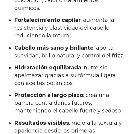
coloración, calor o tratamientos
químicos.
Fortalecimiento capilar
: aumenta la
resistencia y elasticidad del cabello,
reduciendo la rotura.
Cabello más sano y brillante
: aporta
suavidad, brillo natural y control del frizz.
Hidratación equilibrada
: nutre sin
apelmazar gracias a su fórmula ligera
con aceites botánicos.
Protección a largo plazo
: crea una
barrera contra daños futuros,
manteniendo el cabello fuerte y sedoso.
Resultados visibles
: mejora la textura y
apariencia desde las primeras