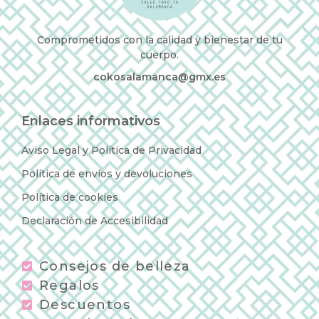
Comprometidos con la calidad y bienestar de tu
cuerpo.
cokosalamanca@gmx.es
Enlaces informativos
Aviso Legal y Política de Privacidad
Política de envíos y devoluciones
Política de cookies
Declaración de Accesibilidad
Consejos de belleza
Regalos
Descuentos