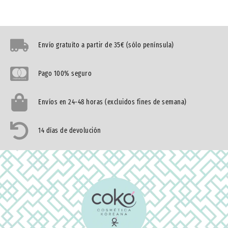
Envío gratuíto a partir de 35€ (sólo península)
Pago 100% seguro
Envíos en 24-48 horas (excluidos fines de semana)
14 días de devolución