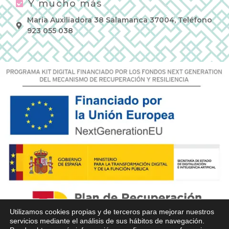
Y mucho más
Maria Auxiliadora 38 Salamanca 37004, Teléfono
923 055 038
Utilizamos cookies propias y de terceros para mejorar nuestros
servicios mediante el análisis de sus hábitos de navegación.