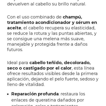
devuelven al cabello su brillo natural.
Con el uso combinado de
champú,
tratamiento acondicionador y sérum en
aceite
, el cabello recupera su elasticidad,
se reduce la rotura y las puntas abiertas, y
se consigue una melena más suave,
manejable y protegida frente a daños
futuros.
Ideal para
cabello teñido, decolorado,
seco o castigado por el calor
, esta línea
ofrece resultados visibles desde la primera
aplicación, dejando el pelo fuerte, sedoso y
lleno de vitalidad.
Reparación profunda
: restaura los
enlaces de queratina dañados por