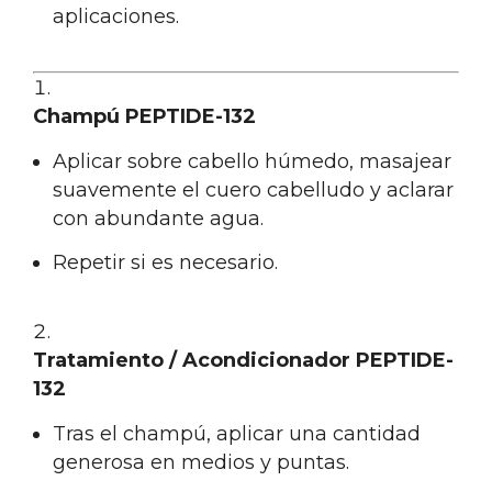
aplicaciones.
Champú PEPTIDE-132
Aplicar sobre cabello húmedo, masajear
suavemente el cuero cabelludo y aclarar
con abundante agua.
Repetir si es necesario.
Tratamiento / Acondicionador PEPTIDE-
132
Tras el champú, aplicar una cantidad
generosa en medios y puntas.