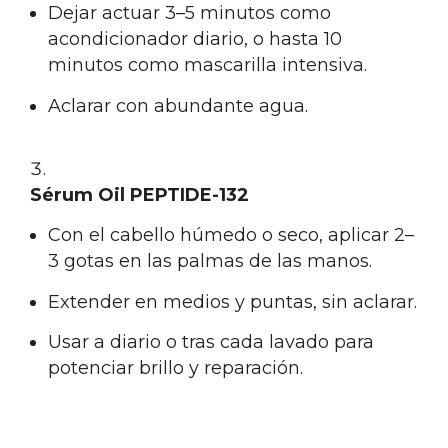
Dejar actuar 3–5 minutos como
acondicionador diario, o hasta 10
minutos como mascarilla intensiva.
Aclarar con abundante agua.
Sérum Oil PEPTIDE-132
Con el cabello húmedo o seco, aplicar 2–
3 gotas en las palmas de las manos.
Extender en medios y puntas, sin aclarar.
Usar a diario o tras cada lavado para
potenciar brillo y reparación.