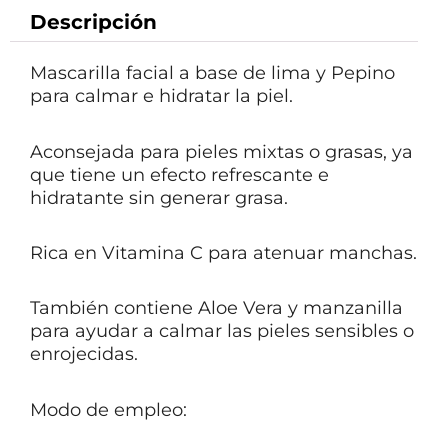
Descripción
Mascarilla facial a base de lima y Pepino
para calmar e hidratar la piel.
Aconsejada para pieles mixtas o grasas, ya
que tiene un efecto refrescante e
hidratante sin generar grasa.
Rica en Vitamina C para atenuar manchas.
También contiene Aloe Vera y manzanilla
para ayudar a calmar las pieles sensibles o
enrojecidas.
Modo de empleo: