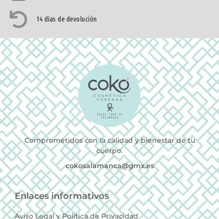
14 días de devolución
Comprometidos con la calidad y bienestar de tu
cuerpo.
cokosalamanca@gmx.es
Enlaces informativos
Aviso Legal y Política de Privacidad