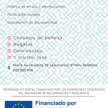
Política de envíos y devoluciones
Política de cookies
Declaración de Accesibilidad
Consejos de belleza
Regalos
Descuentos
Y mucho más
Maria Auxiliadora 38 Salamanca 37004, Teléfono
923 055 038