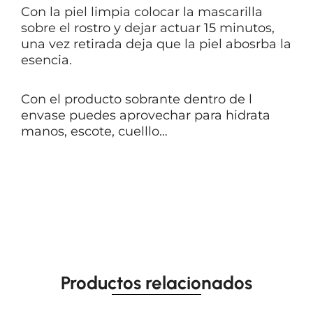
Con la piel limpia colocar la mascarilla
sobre el rostro y dejar actuar 15 minutos,
una vez retirada deja que la piel abosrba la
esencia.
Con el producto sobrante dentro de l
envase puedes aprovechar para hidrata
manos, escote, cuelllo…
Productos relacionados