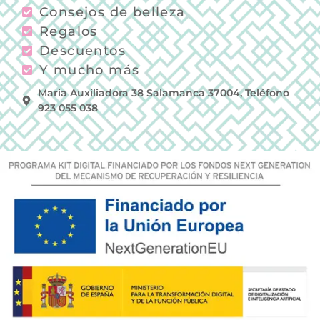
Consejos de belleza
Regalos
Descuentos
Y mucho más
Maria Auxiliadora 38 Salamanca 37004, Teléfono
923 055 038