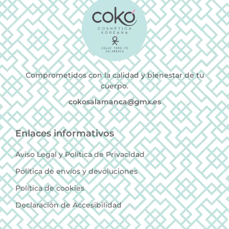
Comprometidos con la calidad y bienestar de tu
cuerpo.
cokosalamanca@gmx.es
Enlaces informativos
Aviso Legal y Política de Privacidad
Política de envíos y devoluciones
Política de cookies
Declaración de Accesibilidad