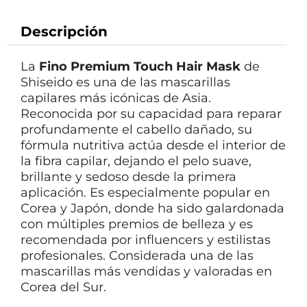
Descripción
La
Fino Premium Touch Hair Mask
de
Shiseido es una de las mascarillas
capilares más icónicas de Asia.
Reconocida por su capacidad para reparar
profundamente el cabello dañado, su
fórmula nutritiva actúa desde el interior de
la fibra capilar, dejando el pelo suave,
brillante y sedoso desde la primera
aplicación. Es especialmente popular en
Corea y Japón, donde ha sido galardonada
con múltiples premios de belleza y es
recomendada por influencers y estilistas
profesionales. Considerada una de las
mascarillas más vendidas y valoradas en
Corea del Sur.