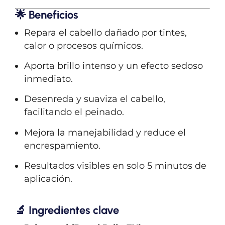
🌟
Beneficios
Repara el cabello dañado por tintes,
calor o procesos químicos.
Aporta brillo intenso y un efecto sedoso
inmediato.
Desenreda y suaviza el cabello,
facilitando el peinado.
Mejora la manejabilidad y reduce el
encrespamiento.
Resultados visibles en solo 5 minutos de
aplicación.
🔬
Ingredientes clave