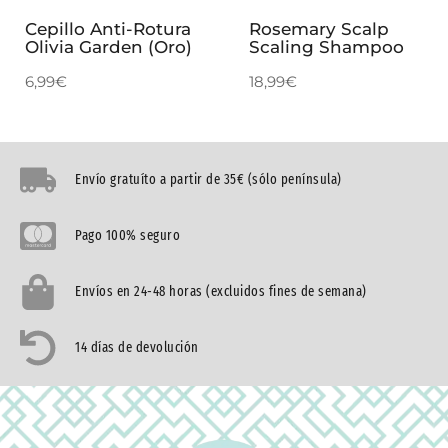
Cepillo Anti-Rotura
Rosemary Scalp
Olivia Garden (Oro)
Scaling Shampoo
6,99
€
18,99
€
Envío gratuíto a partir de 35€ (sólo península)
Pago 100% seguro
Envíos en 24-48 horas (excluidos fines de semana)
14 días de devolución