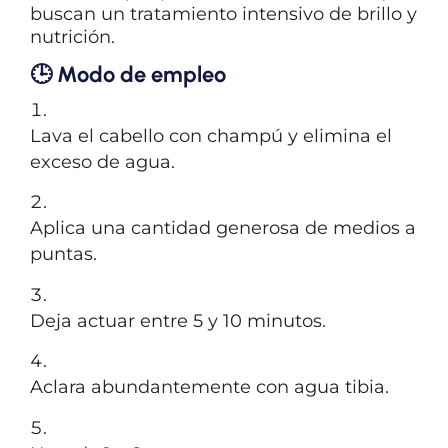
buscan un tratamiento intensivo de brillo y
nutrición.
🕒
Modo de empleo
Lava el cabello con champú y elimina el
exceso de agua.
Aplica una cantidad generosa de medios a
puntas.
Deja actuar entre 5 y 10 minutos.
Aclara abundantemente con agua tibia.