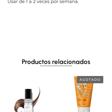
Usar de 1 a 2 veces por semana.
Productos relacionados
AGOTADO