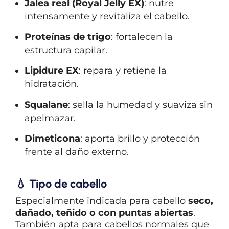
Jalea real (Royal Jelly EX)
: nutre
intensamente y revitaliza el cabello.
Proteínas de trigo
: fortalecen la
estructura capilar.
Lipidure EX
: repara y retiene la
hidratación.
Squalane
: sella la humedad y suaviza sin
apelmazar.
Dimeticona
: aporta brillo y protección
frente al daño externo.
💧
Tipo de cabello
Especialmente indicada para cabello
seco,
dañado, teñido o con puntas abiertas
.
También apta para cabellos normales que