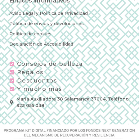
Enlaces informativos
Aviso Legal y Política de Privacidad
Política de envíos y devoluciones
Política de cookies
Declaración de Accesibilidad
Consejos de belleza
Regalos
Descuentos
Y mucho más
Maria Auxiliadora 38 Salamanca 37004, Teléfono
923 055 038