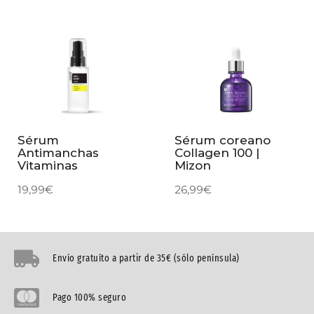
Sérum
Sérum coreano
Antimanchas
Collagen 100 |
Vitaminas
Mizon
19,99
€
26,99
€
Envío gratuíto a partir de 35€ (sólo península)
Pago 100% seguro