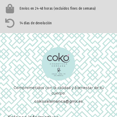
Envíos en 24-48 horas (excluidos fines de semana)
14 días de devolución
Comprometidos con la calidad y bienestar de tu
cuerpo.
cokosalamanca@gmx.es