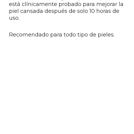
está clínicamente probado para mejorar la
piel cansada después de solo 10 horas de
uso.
Recomendado para todo tipo de pieles.