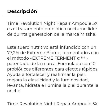
Descripción
Time Revolution Night Repair Ampoule 5X
es el tratamiento probiótico nocturno líder
de quinta generación de la marca Missha.
Este suero nutritivo está infundido con un
77,2% de Extreme Biome, fermentados con
el método «EXTREME FERMENT α ™ »
patentado de la marca. Formulado con 10
probióticos diferentes para efectos rápidos.
Ayuda a fortalecer y reafirmar la piel,
mejora la elasticidad y la luminosidad,
levanta, hidrata e ilumina la piel durante la
noche.
Time Revolution Night Repair Ampoule 5X