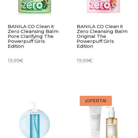
BANILA CO Clean it
BANILA CO Clean it
Zero Cleansing Balm
Zero Cleansing Balm
Pore Clarifying The
Original The
Powerpuff Girls
Powerpuff Girls
Edition
Edition
19,99
€
19,99
€
¡OFERTA!