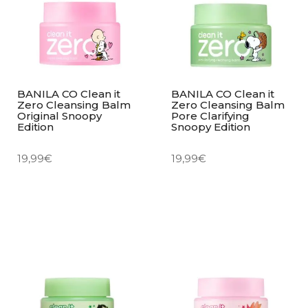
BANILA CO Clean it
BANILA CO Clean it
Zero Cleansing Balm
Zero Cleansing Balm
Original Snoopy
Pore Clarifying
Edition
Snoopy Edition
19,99
€
19,99
€