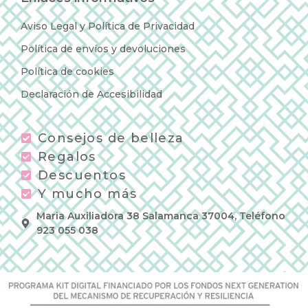
Aviso Legal y Política de Privacidad
Política de envíos y devoluciones
Política de cookies
Declaración de Accesibilidad
Consejos de belleza
Regalos
Descuentos
Y mucho más
Maria Auxiliadora 38 Salamanca 37004, Teléfono
923 055 038