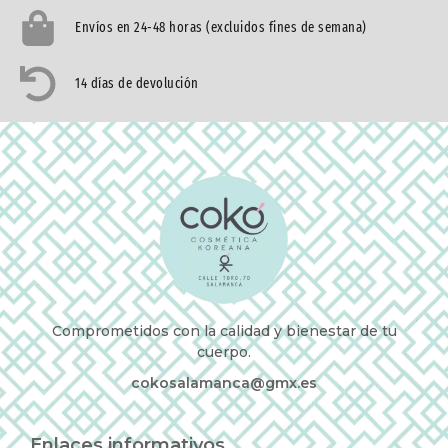
Envíos en 24-48 horas (excluidos fines de semana)
14 días de devolución
Comprometidos con la calidad y bienestar de tu
cuerpo.
cokosalamanca@gmx.es
Enlaces informativos