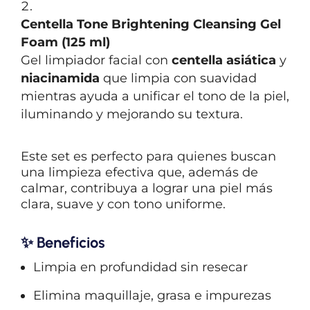
Centella Tone Brightening Cleansing Gel
Foam (125 ml)
Gel limpiador facial con
centella asiática
y
niacinamida
que limpia con suavidad
mientras ayuda a unificar el tono de la piel,
iluminando y mejorando su textura.
Este set es perfecto para quienes buscan
una limpieza efectiva que, además de
calmar, contribuya a lograr una piel más
clara, suave y con tono uniforme.
✨
Beneficios
Limpia en profundidad sin resecar
Elimina maquillaje, grasa e impurezas