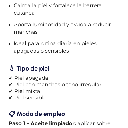
Calma la piel y fortalece la barrera
cutánea
Aporta luminosidad y ayuda a reducir
manchas
Ideal para rutina diaria en pieles
apagadas o sensibles
💧
Tipo de piel
✔ Piel apagada
✔ Piel con manchas o tono irregular
✔ Piel mixta
✔ Piel sensible
📋
Modo de empleo
Paso 1 – Aceite limpiador:
aplicar sobre