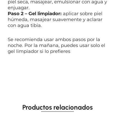
piel seca, masajear, emulsionar con agua y
enjuagar.
Paso 2 – Gel limpiador:
aplicar sobre piel
húmeda, masajear suavemente y aclarar
con agua tibia.
Se recomienda usar ambos pasos por la
noche. Por la mañana, puedes usar solo el
gel limpiador si lo prefieres
Productos relacionados