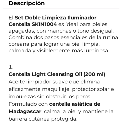
Descripción
El
Set Doble Limpieza Iluminador
Centella SKIN1004
es ideal para pieles
apagadas, con manchas o tono desigual.
Combina dos pasos esenciales de la rutina
coreana para lograr una piel limpia,
calmada y visiblemente más luminosa.
Centella Light Cleansing Oil (200 ml)
Aceite limpiador suave que elimina
eficazmente maquillaje, protector solar e
impurezas sin obstruir los poros.
Formulado con
centella asiática de
Madagascar
, calma la piel y mantiene la
barrera cutánea protegida.