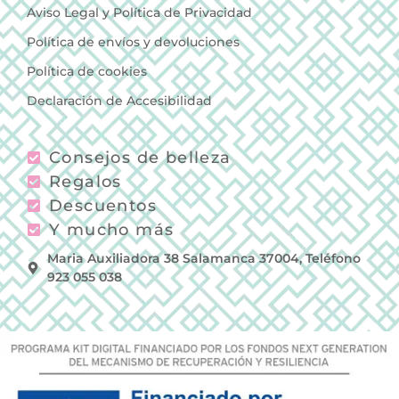
Aviso Legal y Política de Privacidad
Política de envíos y devoluciones
Política de cookies
Declaración de Accesibilidad
Consejos de belleza
Regalos
Descuentos
Y mucho más
Maria Auxiliadora 38 Salamanca 37004, Teléfono
923 055 038