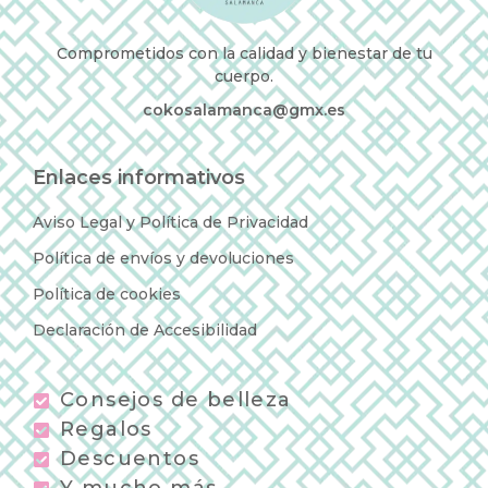
Comprometidos con la calidad y bienestar de tu
cuerpo.
cokosalamanca@gmx.es
Enlaces informativos
Aviso Legal y Política de Privacidad
Política de envíos y devoluciones
Política de cookies
Declaración de Accesibilidad
Consejos de belleza
Regalos
Descuentos