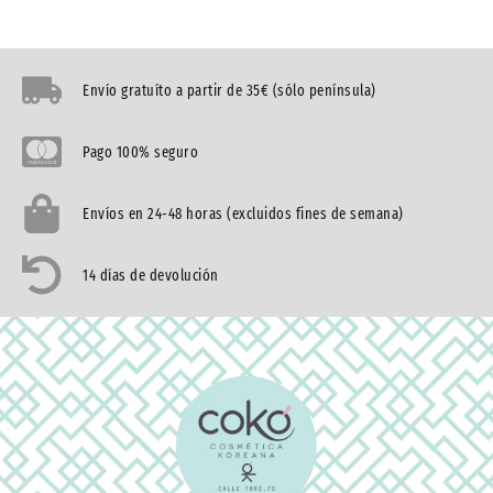
Envío gratuíto a partir de 35€ (sólo península)
Pago 100% seguro
Envíos en 24-48 horas (excluidos fines de semana)
14 días de devolución