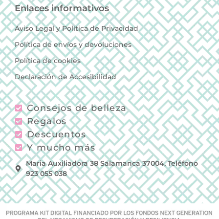
Enlaces informativos
Aviso Legal y Política de Privacidad
Política de envíos y devoluciones
Política de cookies
Declaración de Accesibilidad
Consejos de belleza
Regalos
Descuentos
Y mucho más
Maria Auxiliadora 38 Salamanca 37004, Teléfono
923 055 038