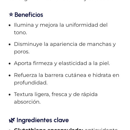
⭐ Beneficios
Ilumina y mejora la uniformidad del
tono.
Disminuye la apariencia de manchas y
poros.
Aporta firmeza y elasticidad a la piel.
Refuerza la barrera cutánea e hidrata en
profundidad.
Textura ligera, fresca y de rápida
absorción.
🌿 Ingredientes clave