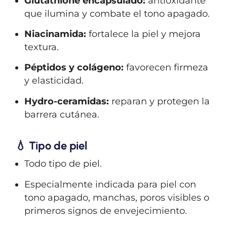
Glutathione encapsulado:
antioxidante
que ilumina y combate el tono apagado.
Niacinamida:
fortalece la piel y mejora
textura.
Péptidos y colágeno:
favorecen firmeza
y elasticidad.
Hydro-ceramidas:
reparan y protegen la
barrera cutánea.
💧 Tipo de piel
Todo tipo de piel.
Especialmente indicada para piel con
tono apagado, manchas, poros visibles o
primeros signos de envejecimiento.