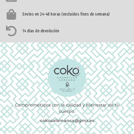
Envíos en 24-48 horas (excluidos fines de semana)
14 días de devolución
Comprometidos con la calidad y bienestar de tu
cuerpo.
cokosalamanca@gmx.es