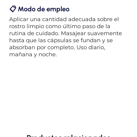
📋 Modo de empleo
Aplicar una cantidad adecuada sobre el
rostro limpio como último paso de la
rutina de cuidado. Masajear suavemente
hasta que las cápsulas se fundan y se
absorban por completo. Uso diario,
mañana y noche.