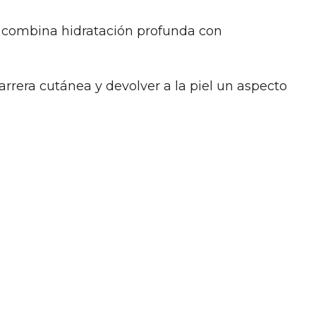
 combina hidratación profunda con
barrera cutánea y devolver a la piel un aspecto