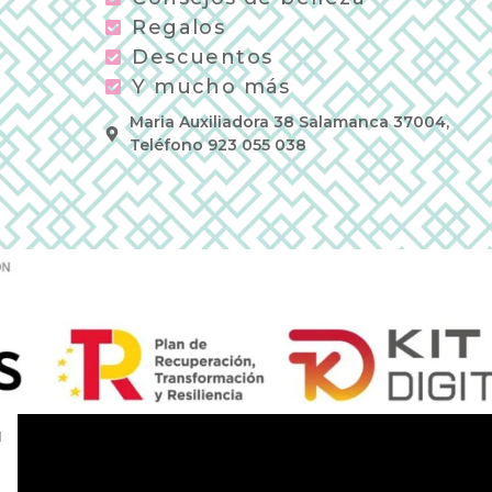
Regalos
Descuentos
Y mucho más
Maria Auxiliadora 38 Salamanca 37004,
Teléfono 923 055 038