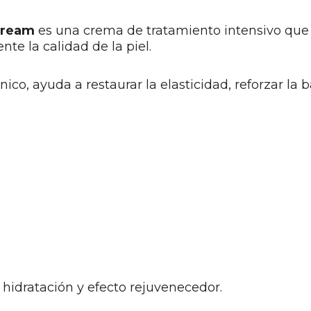
Cream
es una crema de tratamiento intensivo que
e la calidad de la piel.
nico, ayuda a restaurar la elasticidad, reforzar la 
 hidratación y efecto rejuvenecedor.