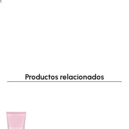
n
Productos relacionados