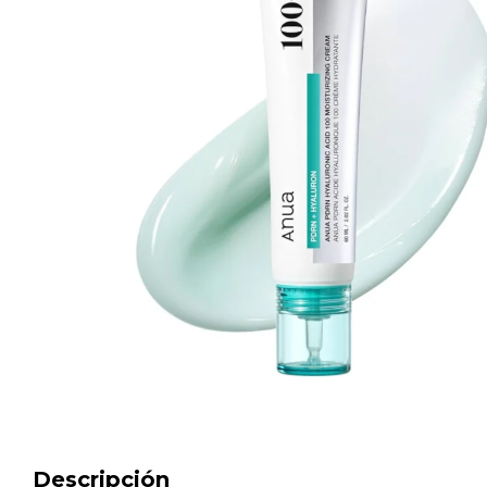
Descripción