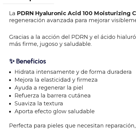
La
PDRN Hyaluronic Acid 100 Moisturizing 
regeneración avanzada para mejorar visiblement
Gracias a la acción del PDRN y el ácido hialuró
más firme, jugoso y saludable.
✨
Beneficios
Hidrata intensamente y de forma duradera
Mejora la elasticidad y firmeza
Ayuda a regenerar la piel
Refuerza la barrera cutánea
Suaviza la textura
Aporta efecto glow saludable
Perfecta para pieles que necesitan reparación,