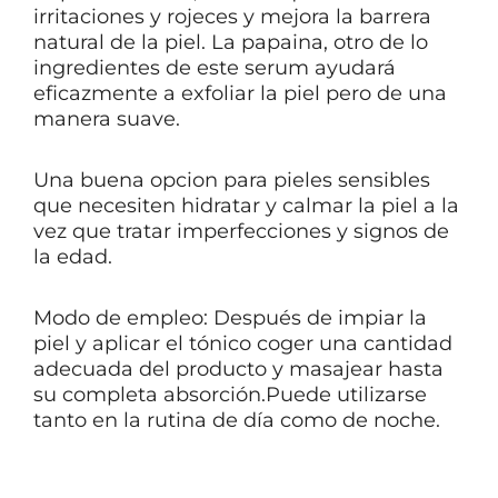
irritaciones y rojeces y mejora la barrera
natural de la piel. La papaina, otro de lo
ingredientes de este serum ayudará
eficazmente a exfoliar la piel pero de una
manera suave.
Una buena opcion para pieles sensibles
que necesiten hidratar y calmar la piel a la
vez que tratar imperfecciones y signos de
la edad.
Modo de empleo: Después de impiar la
piel y aplicar el tónico coger una cantidad
adecuada del producto y masajear hasta
su completa absorción.Puede utilizarse
tanto en la rutina de día como de noche.