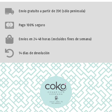
Envío gratuíto a partir de 35€ (sólo península)
Pago 100% seguro
Envíos en 24-48 horas (excluidos fines de semana)
14 días de devolución