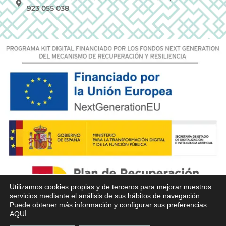
923 055 038
Utilizamos cookies propias y de terceros para mejorar nuestros
servicios mediante el análisis de sus hábitos de navegación.
Puede obtener más información y configurar sus preferencias
AQUÍ
.