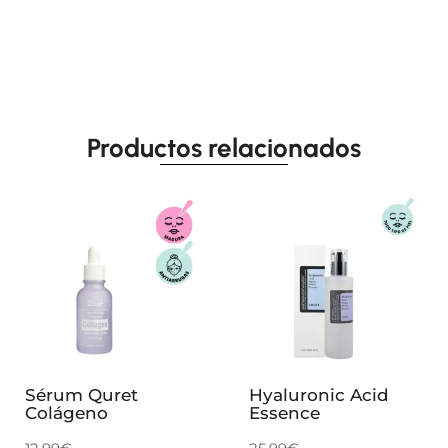
Productos relacionados
Sérum Quret
Hyaluronic Acid
Colágeno
Essence