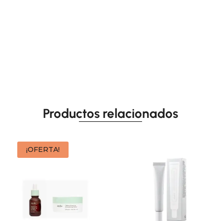
Productos relacionados
¡OFERTA!