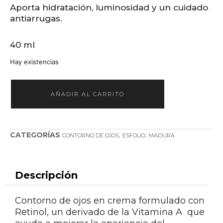
Aporta hidratación, luminosidad y un cuidado
antiarrugas.
40 ml
Hay existencias
AÑADIR AL CARRITO
CATEGORÍAS
,
,
CONTORNO DE OJOS
ESFOLIO
MADURA
Descripción
Contorno de ojos en crema formulado con
Retinol, un derivado de la Vitamina A que