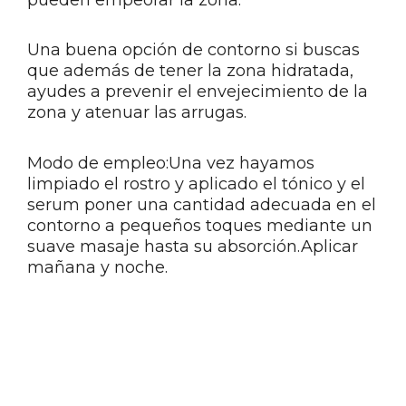
Una buena opción de contorno si buscas
que además de tener la zona hidratada,
ayudes a prevenir el envejecimiento de la
zona y atenuar las arrugas.
Modo de empleo:Una vez hayamos
limpiado el rostro y aplicado el tónico y el
serum poner una cantidad adecuada en el
contorno a pequeños toques mediante un
suave masaje hasta su absorción.Aplicar
mañana y noche.