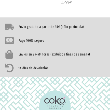
4,99
€
Envío gratuíto a partir de 35€ (sólo península)
Pago 100% seguro
Envíos en 24-48 horas (excluidos fines de semana)
14 días de devolución