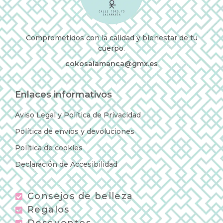
Comprometidos con la calidad y bienestar de tu
cuerpo.
cokosalamanca@gmx.es
Enlaces informativos
Aviso Legal y Política de Privacidad
Política de envíos y devoluciones
Política de cookies
Declaración de Accesibilidad
Consejos de belleza
Regalos