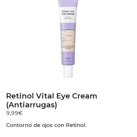
Retinol Vital Eye Cream
(Antiarrugas)
9,99
€
Contorno de ojos con Retinol.