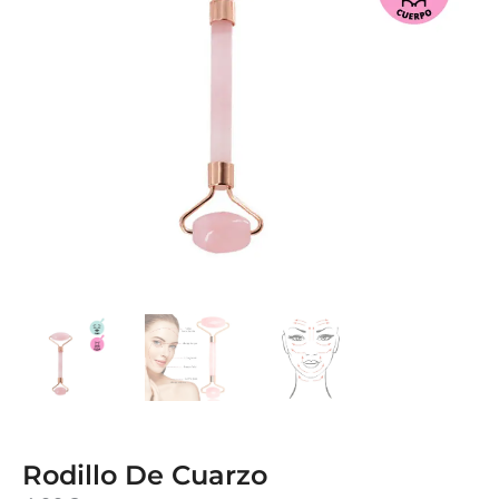
Rodillo De Cuarzo