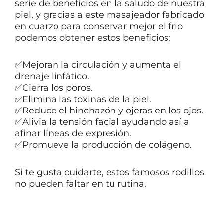
serie de beneficios en la saludo de nuestra
piel, y gracias a este masajeador fabricado
en cuarzo para conservar mejor el frio
podemos obtener estos beneficios:
✅Mejoran la circulación y aumenta el
drenaje linfático.
✅Cierra los poros.
✅Elimina las toxinas de la piel.
✅Reduce el hinchazón y ojeras en los ojos.
✅Alivia la tensión facial ayudando así a
afinar líneas de expresión.
✅Promueve la producción de colágeno.
Si te gusta cuidarte, estos famosos rodillos
no pueden faltar en tu rutina.