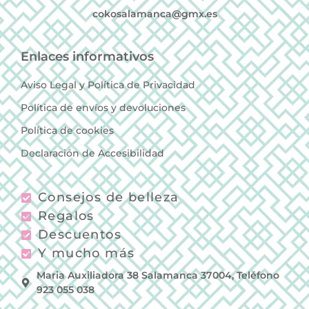
cokosalamanca@gmx.es
Enlaces informativos
Aviso Legal y Política de Privacidad
Política de envíos y devoluciones
Política de cookies
Declaración de Accesibilidad
Consejos de belleza
Regalos
Descuentos
Y mucho más
Maria Auxiliadora 38 Salamanca 37004, Teléfono
923 055 038