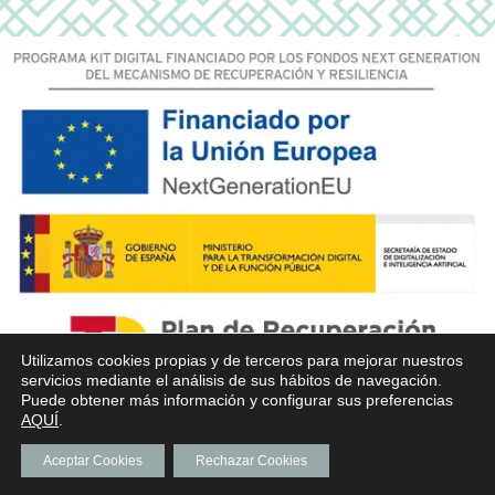
Utilizamos cookies propias y de terceros para mejorar nuestros
servicios mediante el análisis de sus hábitos de navegación.
Puede obtener más información y configurar sus preferencias
AQUÍ
.
Aceptar Cookies
Rechazar Cookies