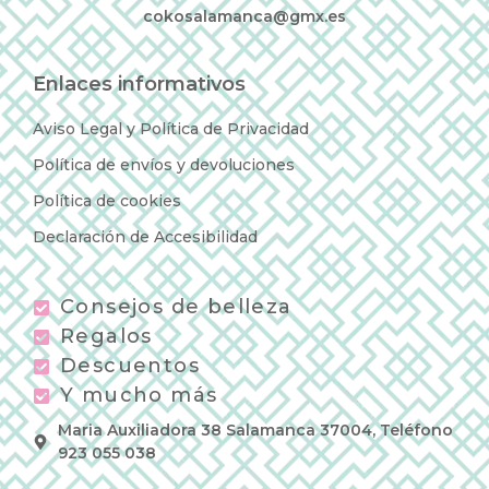
cokosalamanca@gmx.es
Enlaces informativos
Aviso Legal y Política de Privacidad
Política de envíos y devoluciones
Política de cookies
Declaración de Accesibilidad
Consejos de belleza
Regalos
Descuentos
Y mucho más
Maria Auxiliadora 38 Salamanca 37004, Teléfono
923 055 038