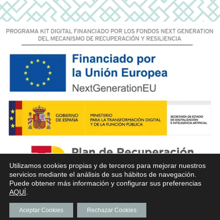
Utilizamos cookies propias y de terceros para mejorar nuestros
servicios mediante el análisis de sus hábitos de navegación.
Puede obtener más información y configurar sus preferencias
AQUÍ
.
Aceptar Cookies
Rechazar Cookies