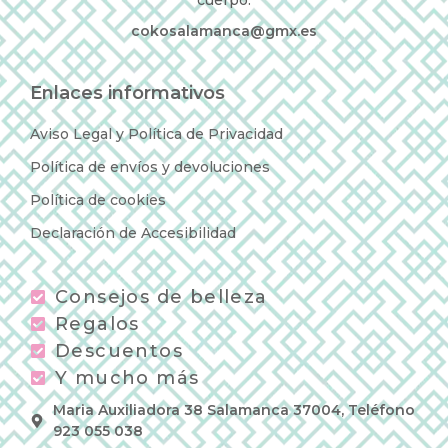
cokosalamanca@gmx.es
Enlaces informativos
Aviso Legal y Política de Privacidad
Política de envíos y devoluciones
Política de cookies
Declaración de Accesibilidad
Consejos de belleza
Regalos
Descuentos
Y mucho más
Maria Auxiliadora 38 Salamanca 37004, Teléfono
923 055 038