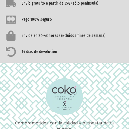
Envío gratuíto a partir de 35€ (sólo península)
Pago 100% seguro
Envíos en 24-48 horas (excluidos fines de semana)
14 días de devolución
Comprometidos con la calidad y bienestar de tu
cuerpo.