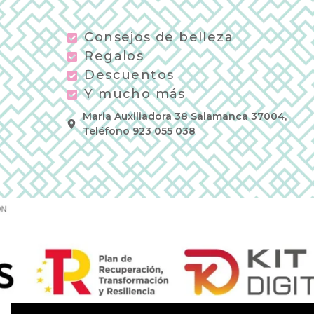
Consejos de belleza
Regalos
Descuentos
Y mucho más
Maria Auxiliadora 38 Salamanca 37004,
Teléfono 923 055 038