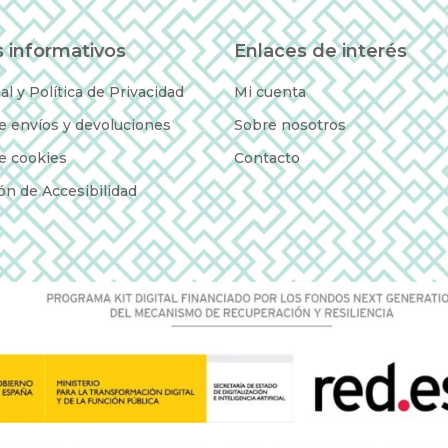
 informativos
Enlaces de interés
al y Política de Privacidad
Mi cuenta
de envíos y devoluciones
Sobre nosotros
de cookies
Contacto
ón de Accesibilidad