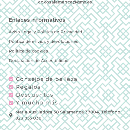
cokosalamanca@gmx.es
Enlaces informativos
Aviso Legal y Política de Privacidad
Política de envíos y devoluciones
Política de cookies
Declaración de Accesibilidad
Consejos de belleza
Regalos
Descuentos
Y mucho más
Maria Auxiliadora 38 Salamanca 37004, Teléfono
923 055 038