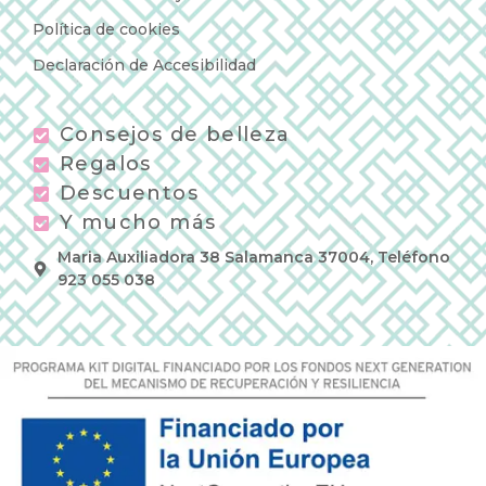
Política de cookies
Declaración de Accesibilidad
Consejos de belleza
Regalos
Descuentos
Y mucho más
Maria Auxiliadora 38 Salamanca 37004, Teléfono
923 055 038