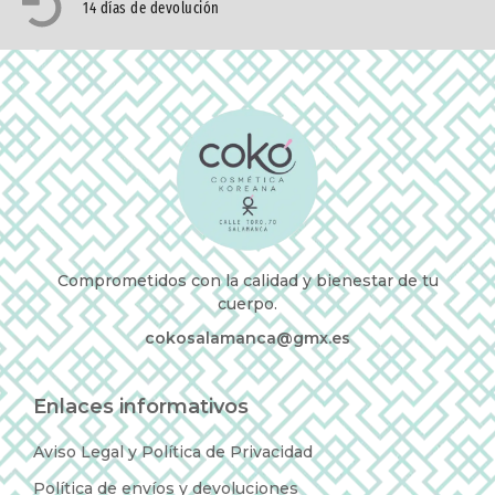
14 días de devolución
Comprometidos con la calidad y bienestar de tu
cuerpo.
cokosalamanca@gmx.es
Enlaces informativos
Aviso Legal y Política de Privacidad
Política de envíos y devoluciones