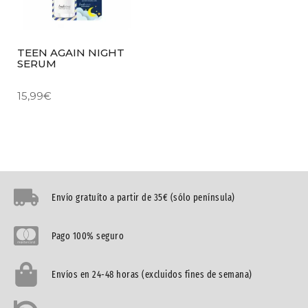
TEEN AGAIN NIGHT
SERUM
15,99
€
Envío gratuíto a partir de 35€ (sólo península)
Pago 100% seguro
Envíos en 24-48 horas (excluidos fines de semana)