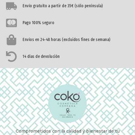
Envío gratuíto a partir de 35€ (sólo península)
Pago 100% seguro
Envíos en 24-48 horas (excluidos fines de semana)
14 días de devolución
Comprometidos con la calidad y bienestar de tu