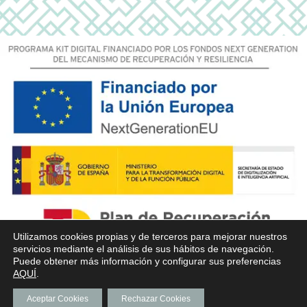
Utilizamos cookies propias y de terceros para mejorar nuestros
servicios mediante el análisis de sus hábitos de navegación.
Puede obtener más información y configurar sus preferencias
AQUÍ
.
Aceptar Cookies
Rechazar Cookies