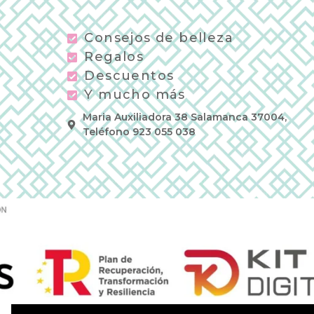
Consejos de belleza
Regalos
Descuentos
Y mucho más
Maria Auxiliadora 38 Salamanca 37004,
Teléfono 923 055 038