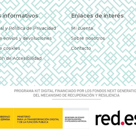
 informativos
Enlaces de interés
al y Política de Privacidad
Mi cuenta
de envíos y devoluciones
Sobre nosotros
de cookies
Contacto
ón de Accesibilidad