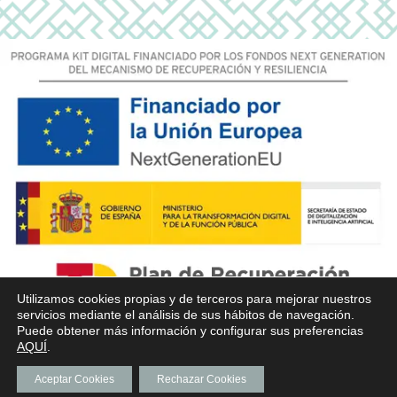
Utilizamos cookies propias y de terceros para mejorar nuestros
servicios mediante el análisis de sus hábitos de navegación.
Puede obtener más información y configurar sus preferencias
AQUÍ
.
Aceptar Cookies
Rechazar Cookies