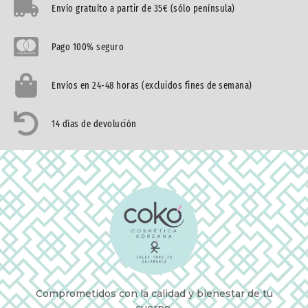
Envío gratuíto a partir de 35€ (sólo península)
Pago 100% seguro
Envíos en 24-48 horas (excluidos fines de semana)
14 días de devolución
Comprometidos con la calidad y bienestar de tu