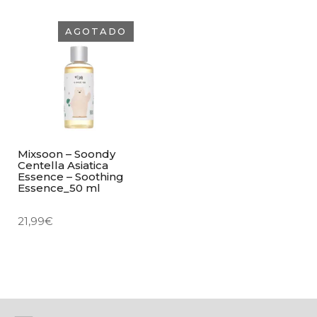
AGOTADO
Mixsoon – Soondy
Centella Asiatica
Essence – Soothing
Essence_50 ml
21,99
€