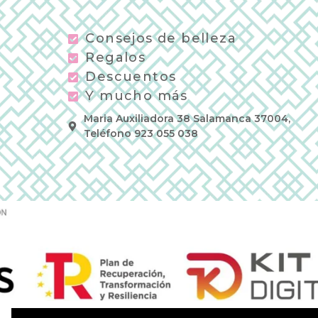
Consejos de belleza
Regalos
Descuentos
Y mucho más
Maria Auxiliadora 38 Salamanca 37004,
Teléfono 923 055 038