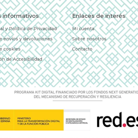
 informativos
Enlaces de interés
al y Política de Privacidad
Mi cuenta
de envíos y devoluciones
Sobre nosotros
de cookies
Contacto
ón de Accesibilidad