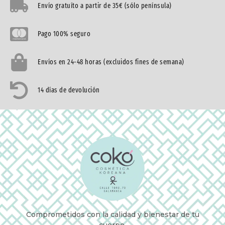
Envío gratuíto a partir de 35€ (sólo península)
Pago 100% seguro
Envíos en 24-48 horas (excluidos fines de semana)
14 días de devolución
Comprometidos con la calidad y bienestar de tu
cuerpo.