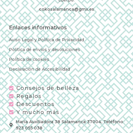
cokosalamanca@gmx.es
Enlaces informativos
Aviso Legal y Política de Privacidad
Política de envíos y devoluciones
Política de cookies
Declaración de Accesibilidad
Consejos de belleza
Regalos
Descuentos
Y mucho más
Maria Auxiliadora 38 Salamanca 37004, Teléfono
923 055 038