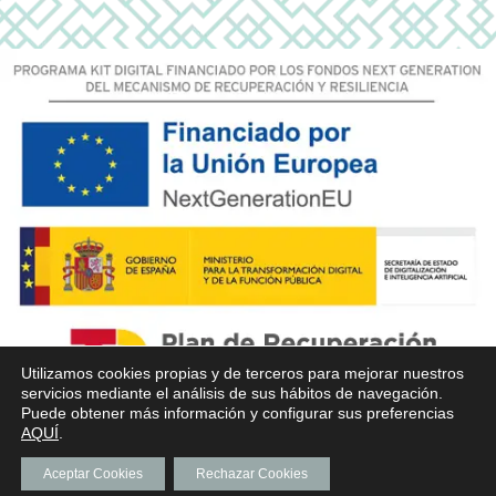
Utilizamos cookies propias y de terceros para mejorar nuestros
servicios mediante el análisis de sus hábitos de navegación.
Puede obtener más información y configurar sus preferencias
AQUÍ
.
Aceptar Cookies
Rechazar Cookies