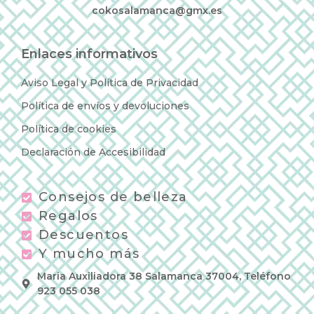
cokosalamanca@gmx.es
Enlaces informativos
Aviso Legal y Política de Privacidad
Política de envíos y devoluciones
Política de cookies
Declaración de Accesibilidad
Consejos de belleza
Regalos
Descuentos
Y mucho más
Maria Auxiliadora 38 Salamanca 37004, Teléfono
923 055 038