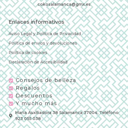
cokosalamanca@gmx.es
Enlaces informativos
Aviso Legal y Política de Privacidad
Política de envíos y devoluciones
Política de cookies
Declaración de Accesibilidad
Consejos de belleza
Regalos
Descuentos
Y mucho más
Maria Auxiliadora 38 Salamanca 37004, Teléfono
923 055 038